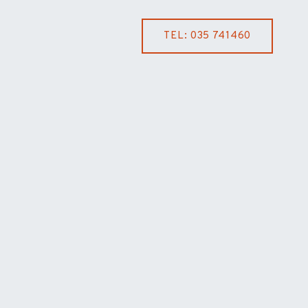
TEL: 035 741460