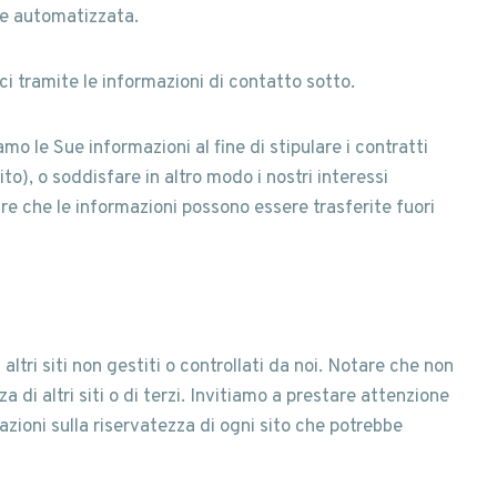
one automatizzata.
rci tramite le informazioni di contatto sotto.
mo le Sue informazioni al fine di stipulare i contratti
ito), o soddisfare in altro modo i nostri interessi
re che le informazioni possono essere trasferite fuori
ltri siti non gestiti o controllati da noi. Notare che non
a di altri siti o di terzi. Invitiamo a prestare attenzione
razioni sulla riservatezza di ogni sito che potrebbe