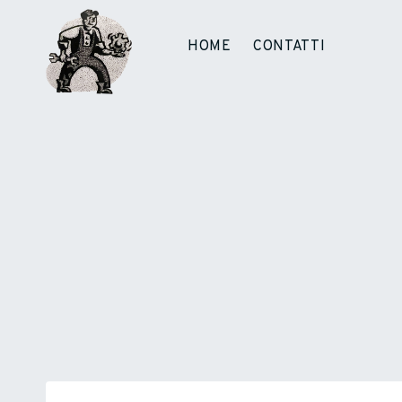
Salta
al
HOME
CONTATTI
contenuto