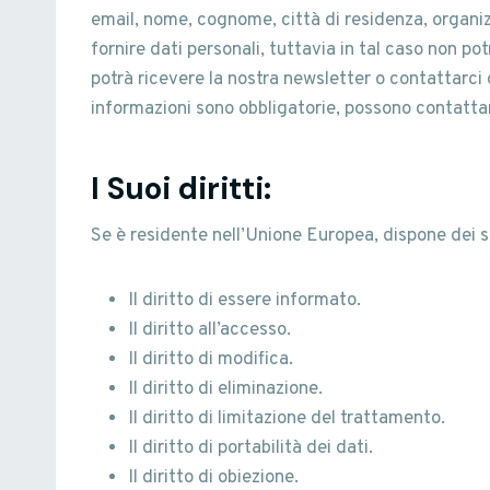
email, nome, cognome, città di residenza, organi
fornire dati personali, tuttavia in tal caso non po
potrà ricevere la nostra newsletter o contattarci 
informazioni sono obbligatorie, possono contattar
I Suoi diritti:
Se è residente nell’Unione Europea, dispone dei seg
Il diritto di essere informato.
Il diritto all’accesso.
Il diritto di modifica.
Il diritto di eliminazione.
Il diritto di limitazione del trattamento.
Il diritto di portabilità dei dati.
Il diritto di obiezione.